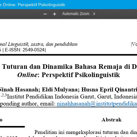
nline: Perspektif Psikolinguistik