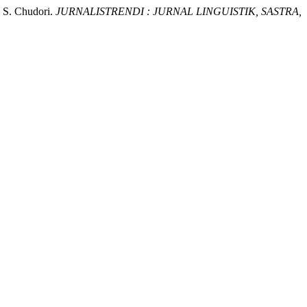
 S. Chudori.
JURNALISTRENDI : JURNAL LINGUISTIK, SASTRA,