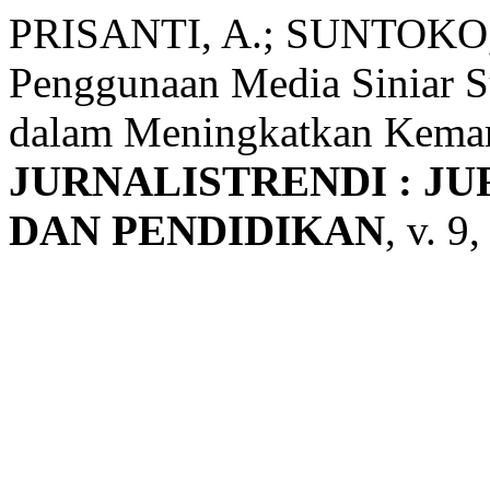
PRISANTI, A.; SUNTOKO, S
Penggunaan Media Siniar Su
dalam Meningkatkan Kemam
JURNALISTRENDI : JU
DAN PENDIDIKAN
, v. 9