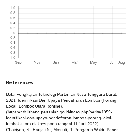
References
Balai Pengkajian Teknologi Pertanian Nusa Tenggara Barat.
2021. Identifikasi Dan Upaya Pendaftaran Lombos (Porang
Lokal) Lombok Utara. (online).
(https://ntb.litbang.pertanian.go.id/index.php/berita/1959-
identifikasi-dan-upaya-pendaftaran-lombos-porang-lokal-
lombok-utara diakses pada tanggal 11 Juni 2022).
Chairiyah, N., Harijati N., Mastuti, R. Pengaruh Waktu Panen