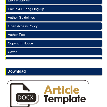
Etika Publikasi
Fokus & Ruang Lingkup
Author Guidelines
Open Access Policy
Author Fee
Copyright Notice
Cover
Download