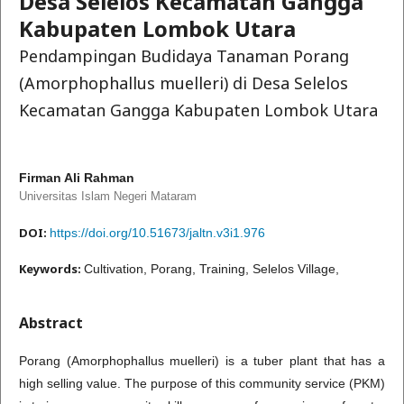
Desa Selelos Kecamatan Gangga
Kabupaten Lombok Utara
Pendampingan Budidaya Tanaman Porang
(Amorphophallus muelleri) di Desa Selelos
Kecamatan Gangga Kabupaten Lombok Utara
Firman Ali Rahman
Universitas Islam Negeri Mataram
DOI:
https://doi.org/10.51673/jaltn.v3i1.976
Keywords:
Cultivation, Porang, Training, Selelos Village,
Abstract
Porang (Amorphophallus muelleri) is a tuber plant that has a
high selling value. The purpose of this community service (PKM)