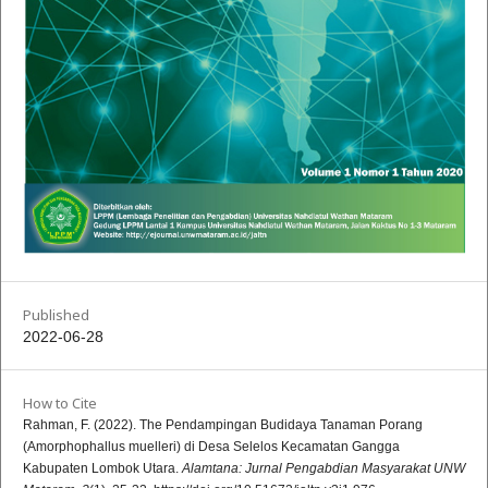
Published
2022-06-28
How to Cite
Rahman, F. (2022). The Pendampingan Budidaya Tanaman Porang
(Amorphophallus muelleri) di Desa Selelos Kecamatan Gangga
Kabupaten Lombok Utara.
Alamtana: Jurnal Pengabdian Masyarakat UNW