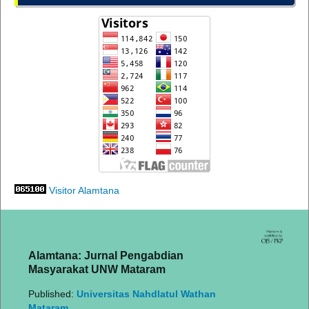
Visitor Alamtana
Alamtana: Jurnal Pengabdian
Masyarakat UNW Mataram
Published:
Universitas Nahdlatul Wathan
Mataram