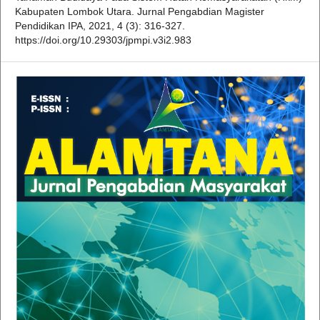
Kabupaten Lombok Utara. Jurnal Pengabdian Magister
Pendidikan IPA, 2021, 4 (3): 316-327.
https://doi.org/10.29303/jpmpi.v3i2.983