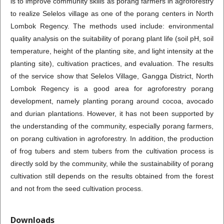
is to improve community skills as porang farmers in agroforestry
to realize Selelos village as one of the porang centers in North
Lombok Regency. The methods used include: environmental
quality analysis on the suitability of porang plant life (soil pH, soil
temperature, height of the planting site, and light intensity at the
planting site), cultivation practices, and evaluation. The results
of the service show that Selelos Village, Gangga District, North
Lombok Regency is a good area for agroforestry porang
development, namely planting porang around cocoa, avocado
and durian plantations. However, it has not been supported by
the understanding of the community, especially porang farmers,
on porang cultivation in agroforestry. In addition, the production
of frog tubers and stem tubers from the cultivation process is
directly sold by the community, while the sustainability of porang
cultivation still depends on the results obtained from the forest
and not from the seed cultivation process.
Downloads