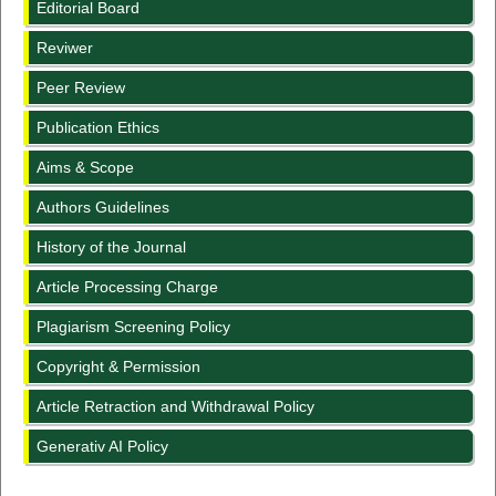
Editorial Board
Reviwer
Peer Review
Publication Ethics
Aims & Scope
Authors Guidelines
History of the Journal
Article Processing Charge
Plagiarism Screening Policy
Copyright & Permission
Article Retraction and Withdrawal Policy
Generativ AI Policy