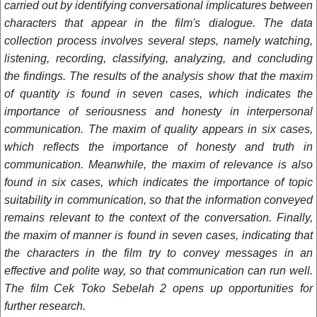
carried out by identifying conversational implicatures between
characters that appear in the film's dialogue. The data
collection process involves several steps, namely watching,
listening, recording, classifying, analyzing, and concluding
the findings. The results of the analysis show that the maxim
of quantity is found in seven cases, which indicates the
importance of seriousness and honesty in interpersonal
communication. The maxim of quality appears in six cases,
which reflects the importance of honesty and truth in
communication. Meanwhile, the maxim of relevance is also
found in six cases, which indicates the importance of topic
suitability in communication, so that the information conveyed
remains relevant to the context of the conversation. Finally,
the maxim of manner is found in seven cases, indicating that
the characters in the film try to convey messages in an
effective and polite way, so that communication can run well.
The film Cek Toko Sebelah 2 opens up opportunities for
further research.