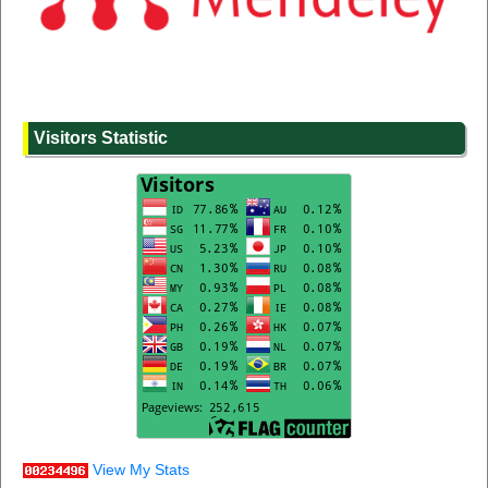
Visitors Statistic
View My Stats