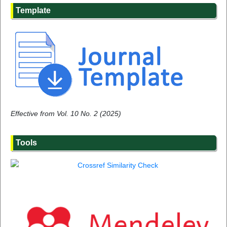
Template
Effective from Vol. 10 No. 2 (2025)
Tools