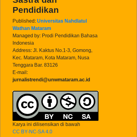
Pendidikan
Published:
Universitas Nahdlatul
Wathan Mataram
Managed by: Prodi Pendidikan Bahasa
Indonesia
Address: Jl. Kaktus No.1-3, Gomong,
Kec. Mataram, Kota Mataram, Nusa
Tenggara Bar. 83126
E-mail:
jurnalistrendi@unwmataram.ac.id
Karya ini dilisensikan di bawah
CC BY-NC-SA 4.0