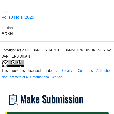
Issue
Vol 10 No 1 (2025)
Section
Artikel
Copyright (c) 2025 JURNALISTRENDi : JURNAL LINGUISTIK, SASTRA,
DAN PENDIDIKAN
This work is licensed under a
Creative Commons Attribution-
NonCommercial 4.0 International License
.