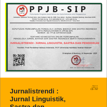
Jurnalistrendi :
Jurnal Linguistik,
Sastra dan