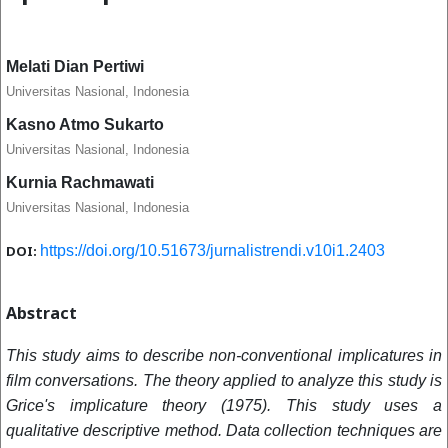
Melati Dian Pertiwi
Universitas Nasional, Indonesia
Kasno Atmo Sukarto
Universitas Nasional, Indonesia
Kurnia Rachmawati
Universitas Nasional, Indonesia
DOI:
https://doi.org/10.51673/jurnalistrendi.v10i1.2403
Abstract
This study aims to describe non-conventional implicatures in
film conversations. The theory applied to analyze this study is
Grice's implicature theory (1975). This study uses a
qualitative descriptive method. Data collection techniques are