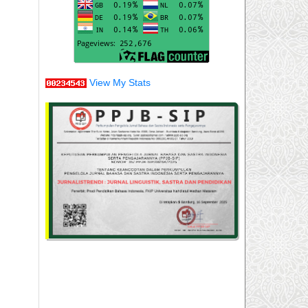
View My Stats