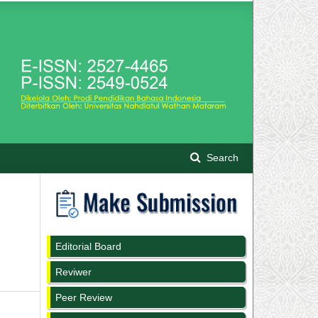
Search
Editorial Board
Reviwer
Peer Review