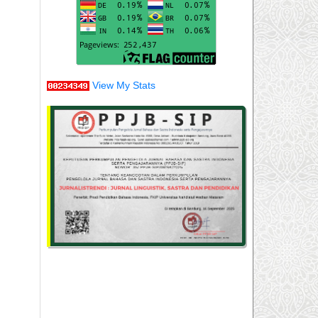
View My Stats