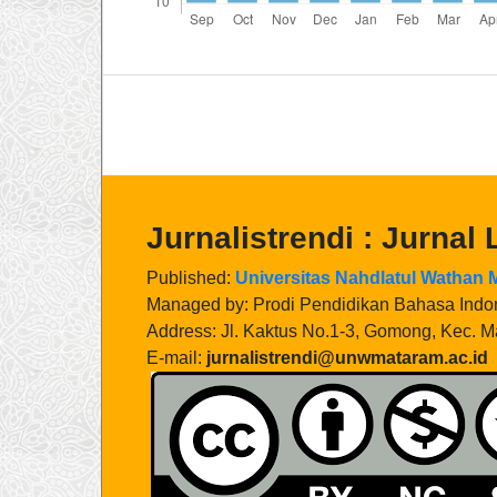
Jurnalistrendi : Jurnal
Published:
Universitas Nahdlatul Wathan
Managed by: Prodi Pendidikan Bahasa Indo
Address: Jl. Kaktus No.1-3, Gomong, Kec. 
E-mail:
jurnalistrendi@unwmataram.ac.id